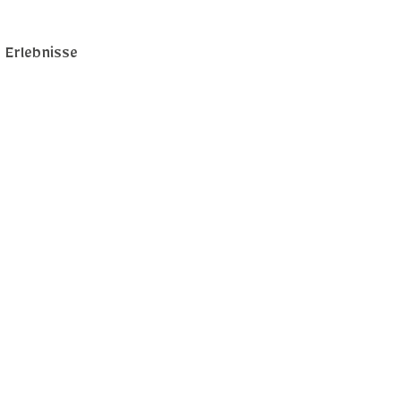
Erlebnisse